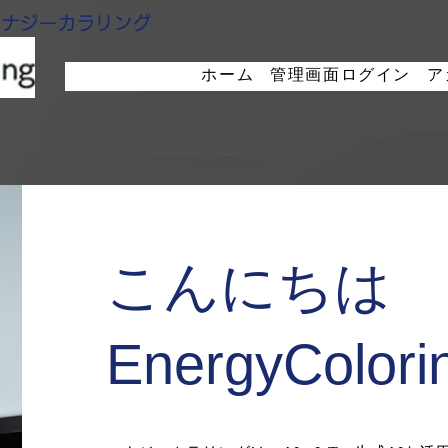
エナジーカラリング
ホーム
管理画面ログイン
ア
こんにちは
EnergyColo