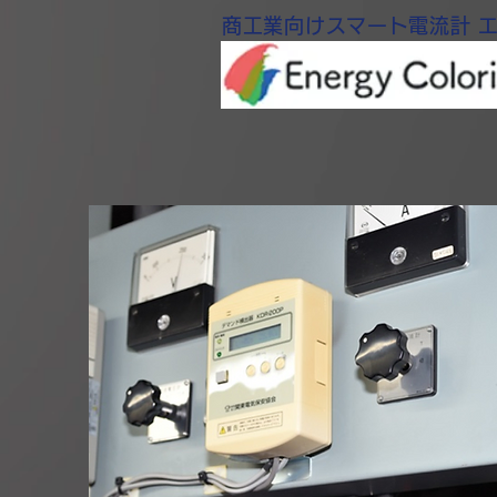
商工業向けスマート電流計